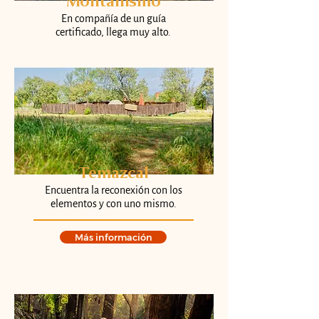
Montañismo
En compañía de un guía
certificado, llega muy alto.
Temazcal
Encuentra la reconexión con los
elementos y con uno mismo.
Más información