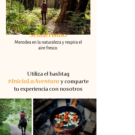
Senderismo
Merodea en la naturaleza y respira el
aire fresco.
Utiliza el hashtag
#IniciaLaAventura
y comparte
tu experiencia con nosotros