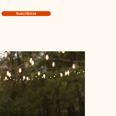
Suscribirse